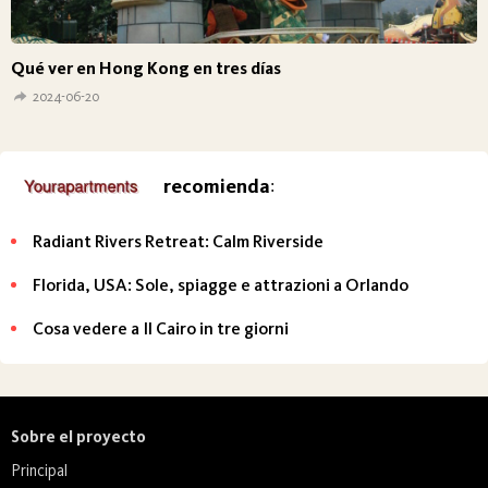
Qué ver en Hong Kong en tres días
2024-06-20
recomienda
:
Radiant Rivers Retreat: Calm Riverside
Florida, USA: Sole, spiagge e attrazioni a Orlando
Cosa vedere a Il Cairo in tre giorni
Sobre el proyecto
Principal