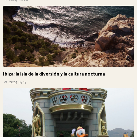
Ibiza: la isla de la diversión y la cultura nocturna
2024-05-15