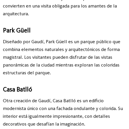
convierten en una visita obligada para los amantes de la
arquitectura.
Park Güell
Diseñado por Gaudí, Park Güell es un parque público que
combina elementos naturales y arquitectónicos de forma
magistral. Los visitantes pueden disfrutar de las vistas
panorámicas de la ciudad mientras exploran las coloridas
estructuras del parque.
Casa Batlló
Otra creación de Gaudí, Casa Batlló es un edificio
modernista único con una fachada ondulante y colorida. Su
interior está igualmente impresionante, con detalles
decorativos que desafían la imaginación.