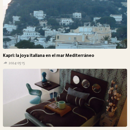
Kapri: la joya italiana en el mar Mediterráneo
2024-05-15