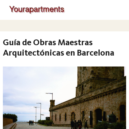
Guía de Obras Maestras
Arquitectónicas en Barcelona