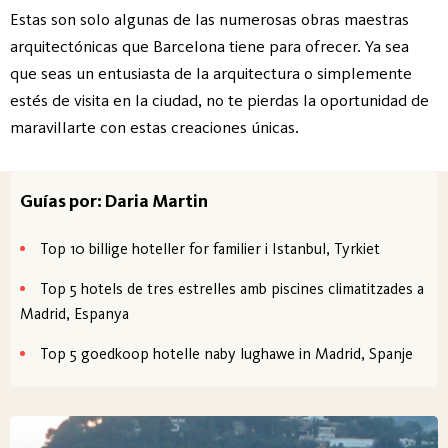
Estas son solo algunas de las numerosas obras maestras
arquitectónicas que Barcelona tiene para ofrecer. Ya sea
que seas un entusiasta de la arquitectura o simplemente
estés de visita en la ciudad, no te pierdas la oportunidad de
maravillarte con estas creaciones únicas.
Guías por: Daria Martin
Top 10 billige hoteller for familier i Istanbul, Tyrkiet
Top 5 hotels de tres estrelles amb piscines climatitzades a
Madrid, Espanya
Top 5 goedkoop hotelle naby lughawe in Madrid, Spanje