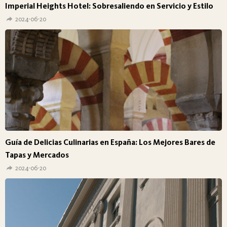
Imperial Heights Hotel: Sobresaliendo en Servicio y Estilo
2024-06-20
Guía de Delicias Culinarias en España: Los Mejores Bares de
Tapas y Mercados
2024-06-20