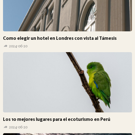
Como elegir un hotel en Londres con vista al Támesis
2024-06-20
Los 10 mejores lugares para el ecoturismo en Perú
2024-06-20