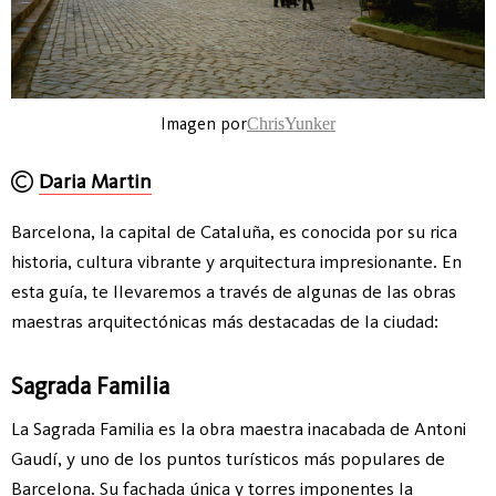
Imagen por
ChrisYunker
Daria Martin
Barcelona, la capital de Cataluña, es conocida por su rica
historia, cultura vibrante y arquitectura impresionante. En
esta guía, te llevaremos a través de algunas de las obras
maestras arquitectónicas más destacadas de la ciudad:
Sagrada Familia
La Sagrada Familia es la obra maestra inacabada de Antoni
Gaudí, y uno de los puntos turísticos más populares de
Barcelona. Su fachada única y torres imponentes la