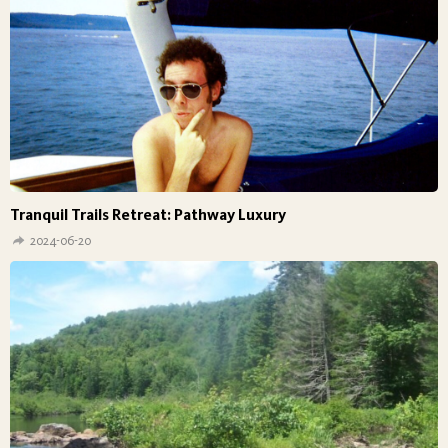
Tranquil Trails Retreat: Pathway Luxury
2024-06-20