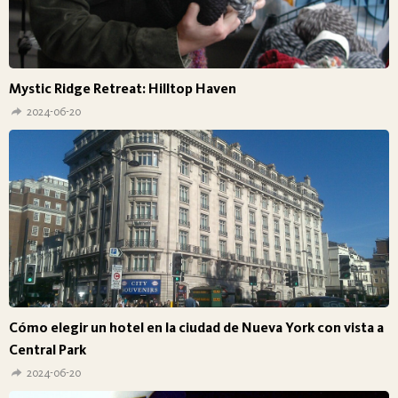
Mystic Ridge Retreat: Hilltop Haven
2024-06-20
Cómo elegir un hotel en la ciudad de Nueva York con vista a
Central Park
2024-06-20