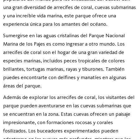
una gran diversidad de arrecifes de coral, cuevas submarinas
y una increíble vida marina, este parque ofrece una
experiencia única para los amantes del océano.
Sumergirse en las aguas cristalinas del Parque Nacional
Marina de los Pajes es como ingresar a otro mundo. Los
arrecifes de coral son el hogar de una gran variedad de
especies marinas, incluidos peces tropicales de colores
brillantes, tortugas marinas, rayas y tiburones. También
puedes encontrarte con delfines y manatíes en algunas
áreas del parque.
Además de explorar los arrecifes de coral, los visitantes del
parque pueden aventurarse en las cuevas submarinas que
se encuentran en la zona. Estas cuevas ofrecen un paisaje
impresionante, con formaciones rocosas y corales
fosilizados. Los buceadores experimentados pueden
adentrarse en las cuevas más profundas, mientras que los