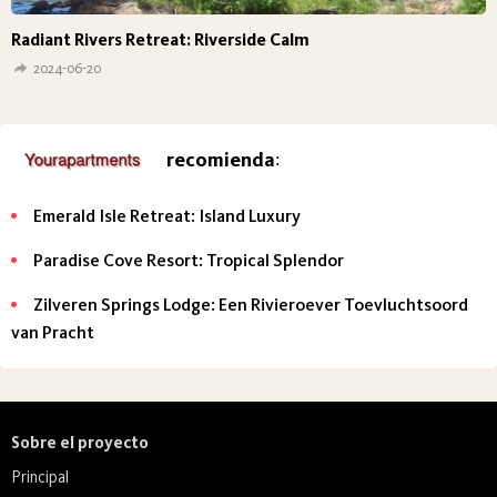
Radiant Rivers Retreat: Riverside Calm
2024-06-20
recomienda
:
Emerald Isle Retreat: Island Luxury
Paradise Cove Resort: Tropical Splendor
Zilveren Springs Lodge: Een Rivieroever Toevluchtsoord
van Pracht
Sobre el proyecto
Principal