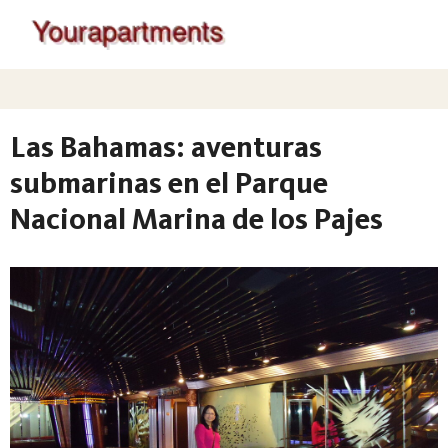
Las Bahamas: aventuras
submarinas en el Parque
Nacional Marina de los Pajes