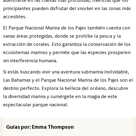
principiantes pueden disfrutar del snorkel en las zonas más
accesibles.
El Parque Nacional Marina de los Pajes también cuenta con
varias áreas protegidas, donde se prohíbe la pesca y la
extracción de corales. Esto garantiza la conservación de los
ecosistemas marinos y permite que las especies prosperen
sin interferencia humana.
Si estás buscando vivir una aventura submarina inolvidable,
Las Bahamas y el Parque Nacional Marina de los Pajes son el
destino perfecto. Explora la belleza del océano, descubre
la diversidad marina y sumérgete en la magia de este
espectacular parque nacional.
Guías por: Emma Thompson