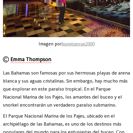
Imagen por
hungtranvan2000
Emma Thompson
Las Bahamas son famosas por sus hermosas playas de arena
blanca y sus aguas cristalinas. Sin embargo, hay mucho más
que explorar en este paraíso tropical. En el Parque
Nacional Marina de los Pajes, los amantes del buceo y el
snorkel encontrarán un verdadero paraíso submarino.
El Parque Nacional Marina de los Pajes, ubicado en el
archipiélago de las Bahamas, es uno de los destinos más
populares del mundo para los entusiastas del buceo. Con