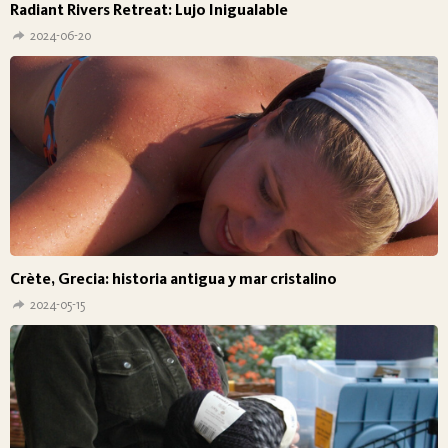
Radiant Rivers Retreat: Lujo Inigualable
2024-06-20
Crète, Grecia: historia antigua y mar cristalino
2024-05-15