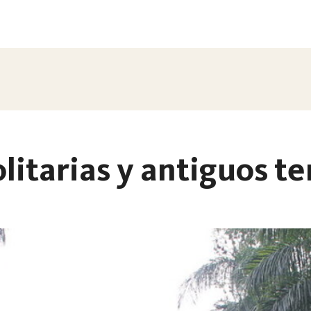
olitarias y antiguos 