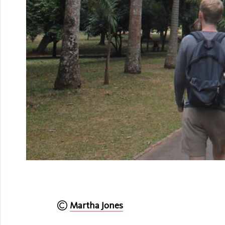
Martha Jones