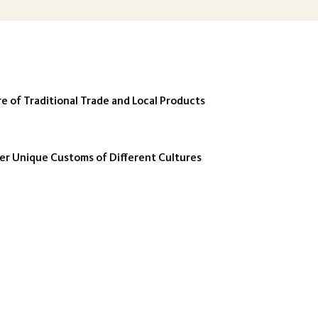
 of Traditional Trade and Local Products
ver Unique Customs of Different Cultures