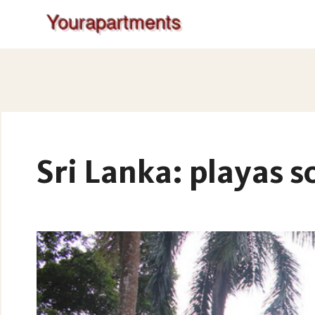
Sri Lanka: playas s