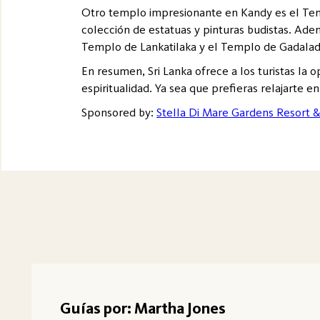
Otro templo impresionante en Kandy es el Tem
colección de estatuas y pinturas budistas. Ade
Templo de Lankatilaka y el Templo de Gadalad
En resumen, Sri Lanka ofrece a los turistas la 
espiritualidad. Ya sea que prefieras relajarte e
Sponsored by:
Stella Di Mare Gardens Resort &
Guías por: Martha Jones