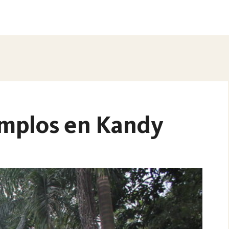
templos en Kandy