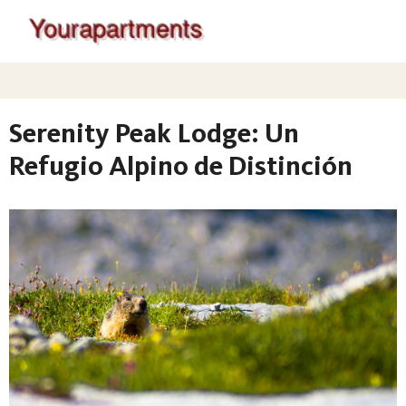
Serenity Peak Lodge: Un
Refugio Alpino de Distinción