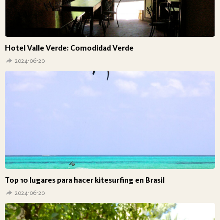
Hotel Valle Verde: Comodidad Verde
2024-06-20
Top 10 lugares para hacer kitesurfing en Brasil
2024-06-20