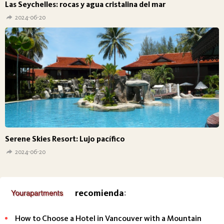
Las Seychelles: rocas y agua cristalina del mar
2024-06-20
Serene Skies Resort: Lujo pacífico
2024-06-20
recomienda
:
How to Choose a Hotel in Vancouver with a Mountain