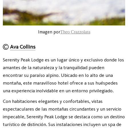
Imagen por
Theo Crazzolara
Ava Collins
Serenity Peak Lodge es un lugar único y exclusivo donde los
amantes de la naturaleza y la tranquilidad pueden
encontrar su paraíso alpino. Ubicado en lo alto de una
montaña, este maravilloso hotel ofrece a sus huéspedes
una experiencia inolvidable en un entorno privilegiado.
Con habitaciones elegantes y confortables, vistas
espectaculares de las montañas circundantes y un servicio
impecable, Serenity Peak Lodge se destaca como un destino
turístico de distinción. Sus instalaciones incluyen un spa de