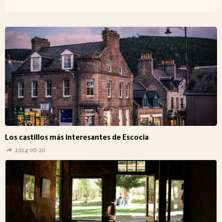
Los castillos más interesantes de Escocia
2024-06-20