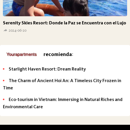
Serenity Skies Resort: Donde la Paz se Encuentra con el Lujo
2024-06-20
recomienda
:
Starlight Haven Resort: Dream Reality
The Charm of Ancient Hoi An: A Timeless City Frozen in
Time
Eco-tourism in Vietnam: Immersing in Natural Riches and
Environmental Care