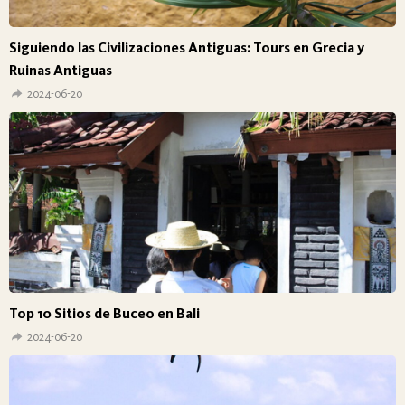
Siguiendo las Civilizaciones Antiguas: Tours en Grecia y
Ruinas Antiguas
2024-06-20
Top 10 Sitios de Buceo en Bali
2024-06-20