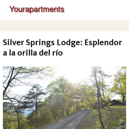
Silver Springs Lodge: Esplendor
a la orilla del río