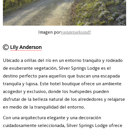
Imagen por
vastateparksstaff
Lily Anderson
Ubicado a orillas del río en un entorno tranquilo y rodeado
de exuberante vegetación, Silver Springs Lodge es el
destino perfecto para aquellos que buscan una escapada
tranquila y lujosa. Este hotel boutique ofrece un ambiente
acogedor y exclusivo, donde los huéspedes pueden
disfrutar de la belleza natural de los alrededores y relajarse
en medio de la tranquilidad del entorno.
Con una arquitectura elegante y una decoración
cuidadosamente seleccionada, Silver Springs Lodge ofrece