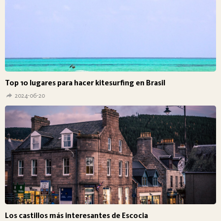
Top 10 lugares para hacer kitesurfing en Brasil
2024-06-20
Los castillos más interesantes de Escocia