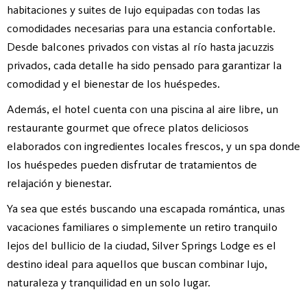
habitaciones y suites de lujo equipadas con todas las
comodidades necesarias para una estancia confortable.
Desde balcones privados con vistas al río hasta jacuzzis
privados, cada detalle ha sido pensado para garantizar la
comodidad y el bienestar de los huéspedes.
Además, el hotel cuenta con una piscina al aire libre, un
restaurante gourmet que ofrece platos deliciosos
elaborados con ingredientes locales frescos, y un spa donde
los huéspedes pueden disfrutar de tratamientos de
relajación y bienestar.
Ya sea que estés buscando una escapada romántica, unas
vacaciones familiares o simplemente un retiro tranquilo
lejos del bullicio de la ciudad, Silver Springs Lodge es el
destino ideal para aquellos que buscan combinar lujo,
naturaleza y tranquilidad en un solo lugar.