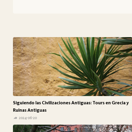
Siguiendo las Civilizaciones Antiguas: Tours en Grecia y
Ruinas Antiguas
2024-06-20