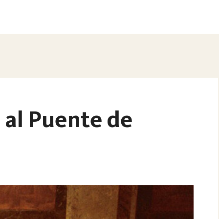
 al Puente de