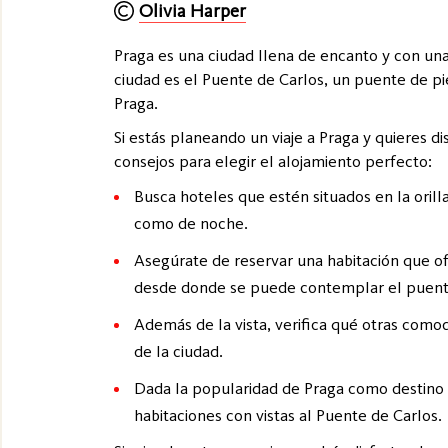
Olivia Harper
Praga es una ciudad llena de encanto y con una 
ciudad es el Puente de Carlos, un puente de pie
Praga.
Si estás planeando un viaje a Praga y quieres d
consejos para elegir el alojamiento perfecto:
Busca hoteles que estén situados en la orill
como de noche.
Asegúrate de reservar una habitación que of
desde donde se puede contemplar el puent
Además de la vista, verifica qué otras como
de la ciudad.
Dada la popularidad de Praga como destino tu
habitaciones con vistas al Puente de Carlos.