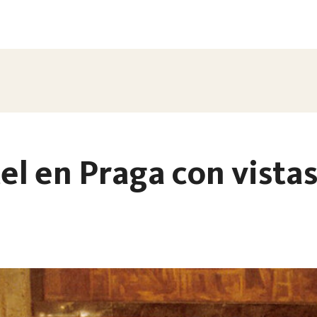
el en Praga con vistas