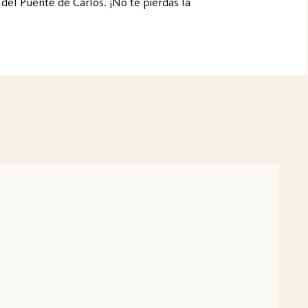
 del Puente de Carlos. ¡No te pierdas la