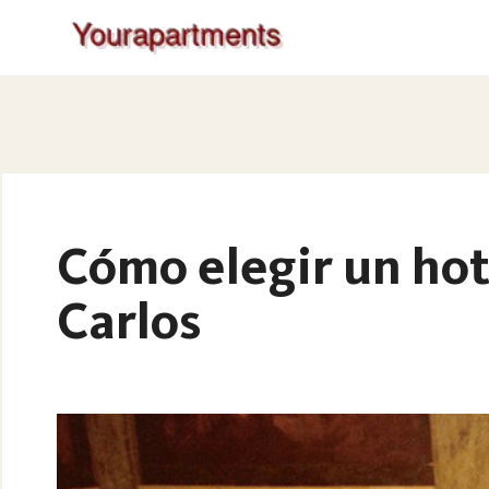
Cómo elegir un hot
Carlos