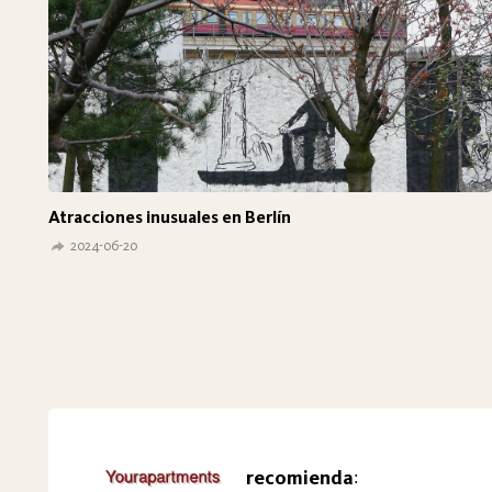
Atracciones inusuales en Berlín
2024-06-20
recomienda
: