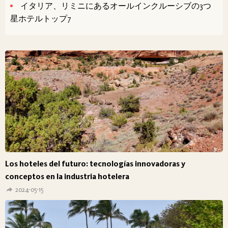
イタリア、リミニにあるオールインクルーシブの3つ
星ホテルトップ7
Los hoteles del futuro: tecnologías innovadoras y
conceptos en la industria hotelera
2024-05-15