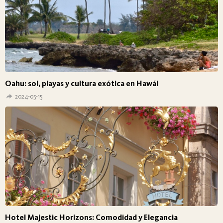
Oahu: sol, playas y cultura exótica en Hawái
2024-05-15
Hotel Majestic Horizons: Comodidad y Elegancia