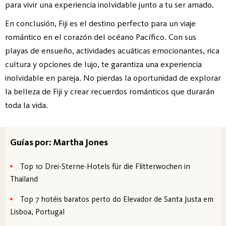
para vivir una experiencia inolvidable junto a tu ser amado.
En conclusión, Fiji es el destino perfecto para un viaje
romántico en el corazón del océano Pacífico. Con sus
playas de ensueño, actividades acuáticas emocionantes, rica
cultura y opciones de lujo, te garantiza una experiencia
inolvidable en pareja. No pierdas la oportunidad de explorar
la belleza de Fiji y crear recuerdos románticos que durarán
toda la vida.
Guías por: Martha Jones
Top 10 Drei-Sterne-Hotels für die Flitterwochen in
Thailand
Top 7 hotéis baratos perto do Elevador de Santa Justa em
Lisboa, Portugal