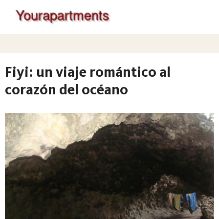
Fiyi: un viaje romántico al
corazón del océano