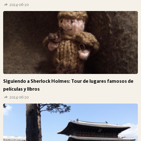
2024-06-20
Siguiendo a Sherlock Holmes: Tour de lugares famosos de
películas y libros
2024-06-20