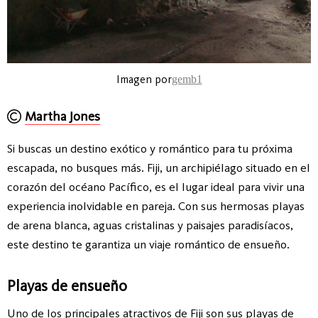
Imagen por
gemb1
Martha Jones
Si buscas un destino exótico y romántico para tu próxima
escapada, no busques más. Fiji, un archipiélago situado en el
corazón del océano Pacífico, es el lugar ideal para vivir una
experiencia inolvidable en pareja. Con sus hermosas playas
de arena blanca, aguas cristalinas y paisajes paradisíacos,
este destino te garantiza un viaje romántico de ensueño.
Playas de ensueño
Uno de los principales atractivos de Fiji son sus playas de