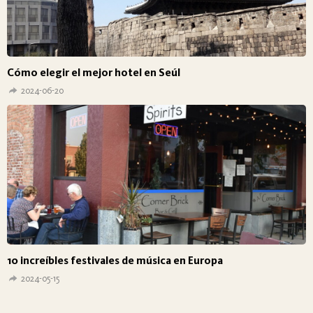
Cómo elegir el mejor hotel en Seúl
2024-06-20
10 increíbles festivales de música en Europa
2024-05-15