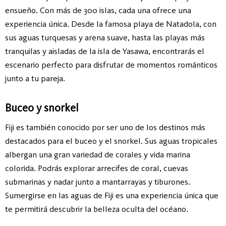
ensueño. Con más de 300 islas, cada una ofrece una
experiencia única. Desde la famosa playa de Natadola, con
sus aguas turquesas y arena suave, hasta las playas más
tranquilas y aisladas de la isla de Yasawa, encontrarás el
escenario perfecto para disfrutar de momentos románticos
junto a tu pareja.
Buceo y snorkel
Fiji es también conocido por ser uno de los destinos más
destacados para el buceo y el snorkel. Sus aguas tropicales
albergan una gran variedad de corales y vida marina
colorida. Podrás explorar arrecifes de coral, cuevas
submarinas y nadar junto a mantarrayas y tiburones.
Sumergirse en las aguas de Fiji es una experiencia única que
te permitirá descubrir la belleza oculta del océano.