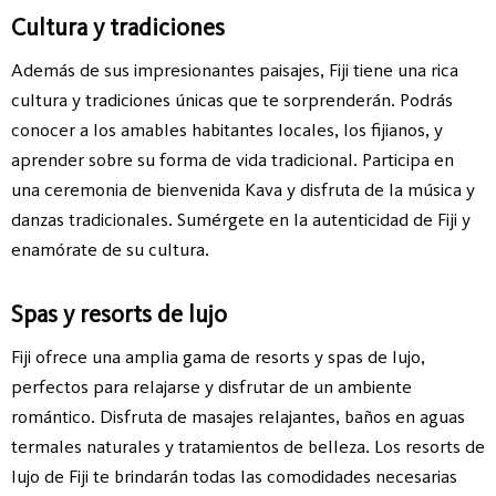
Cultura y tradiciones
Además de sus impresionantes paisajes, Fiji tiene una rica
cultura y tradiciones únicas que te sorprenderán. Podrás
conocer a los amables habitantes locales, los fijianos, y
aprender sobre su forma de vida tradicional. Participa en
una ceremonia de bienvenida Kava y disfruta de la música y
danzas tradicionales. Sumérgete en la autenticidad de Fiji y
enamórate de su cultura.
Spas y resorts de lujo
Fiji ofrece una amplia gama de resorts y spas de lujo,
perfectos para relajarse y disfrutar de un ambiente
romántico. Disfruta de masajes relajantes, baños en aguas
termales naturales y tratamientos de belleza. Los resorts de
lujo de Fiji te brindarán todas las comodidades necesarias