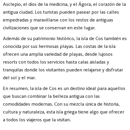
Asclepio, el dios de la medicina, y el Ágora, el corazón de la
antigua ciudad. Los turistas pueden pasear por las calles
empedradas y maravillarse con los restos de antiguas
civilizaciones que se conservan en este lugar.
Además de su patrimonio histórico, la isla de Cos también es
conocida por sus hermosas playas. Las costas de la isla
ofrecen una amplia variedad de playas, desde lujosos
resorts con todos los servicios hasta calas aisladas y
tranquilas donde los visitantes pueden relajarse y disfrutar
del sol y el mar.
En resumen, la isla de Cos es un destino ideal para aquellos
que buscan combinar la belleza antigua con las
comodidades modernas. Con su mezcla única de historia,
cultura y naturaleza, esta isla griega tiene algo que ofrecer
a todos los viajeros que la visitan.