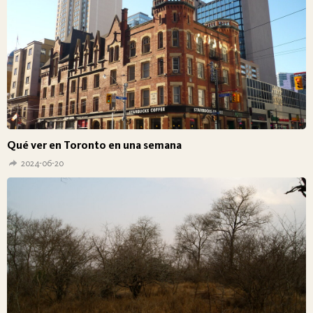
Qué ver en Toronto en una semana
2024-06-20