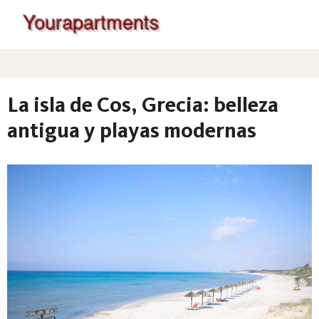
La isla de Cos, Grecia: belleza
antigua y playas modernas