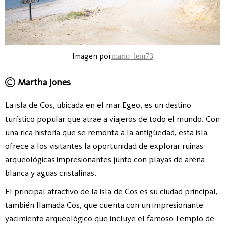
Imagen por
mario_lem73
Martha Jones
La isla de Cos, ubicada en el mar Egeo, es un destino
turístico popular que atrae a viajeros de todo el mundo. Con
una rica historia que se remonta a la antigüedad, esta isla
ofrece a los visitantes la oportunidad de explorar ruinas
arqueológicas impresionantes junto con playas de arena
blanca y aguas cristalinas.
El principal atractivo de la isla de Cos es su ciudad principal,
también llamada Cos, que cuenta con un impresionante
yacimiento arqueológico que incluye el famoso Templo de