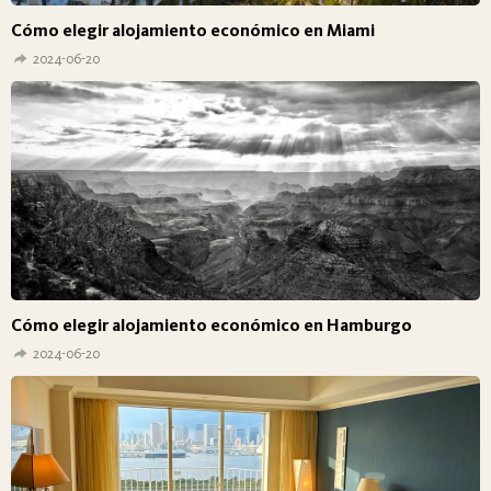
Cómo elegir alojamiento económico en Miami
2024-06-20
Cómo elegir alojamiento económico en Hamburgo
2024-06-20