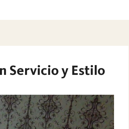
 Servicio y Estilo