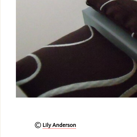
Lily Anderson