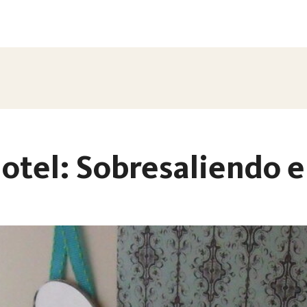
otel: Sobresaliendo en