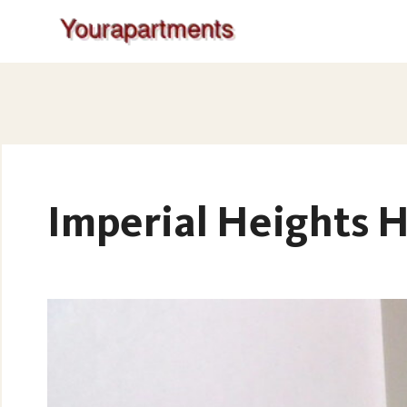
Imperial Heights H