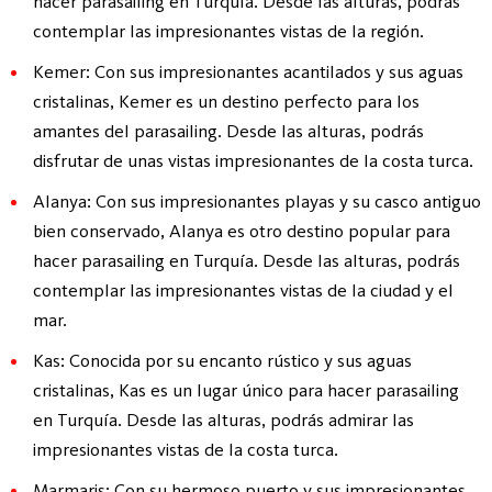
hacer parasailing en Turquía. Desde las alturas, podrás
contemplar las impresionantes vistas de la región.
Kemer: Con sus impresionantes acantilados y sus aguas
cristalinas, Kemer es un destino perfecto para los
amantes del parasailing. Desde las alturas, podrás
disfrutar de unas vistas impresionantes de la costa turca.
Alanya: Con sus impresionantes playas y su casco antiguo
bien conservado, Alanya es otro destino popular para
hacer parasailing en Turquía. Desde las alturas, podrás
contemplar las impresionantes vistas de la ciudad y el
mar.
Kas: Conocida por su encanto rústico y sus aguas
cristalinas, Kas es un lugar único para hacer parasailing
en Turquía. Desde las alturas, podrás admirar las
impresionantes vistas de la costa turca.
Marmaris: Con su hermoso puerto y sus impresionantes