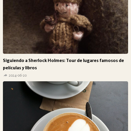
Siguiendo a Sherlock Holmes: Tour de lugares famosos de
películas y libros
2024-06-20