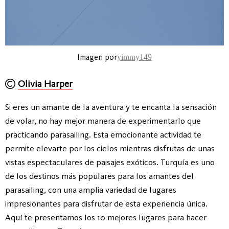
Imagen por
yimmy149
Olivia Harper
Si eres un amante de la aventura y te encanta la sensación
de volar, no hay mejor manera de experimentarlo que
practicando parasailing. Esta emocionante actividad te
permite elevarte por los cielos mientras disfrutas de unas
vistas espectaculares de paisajes exóticos. Turquía es uno
de los destinos más populares para los amantes del
parasailing, con una amplia variedad de lugares
impresionantes para disfrutar de esta experiencia única.
Aquí te presentamos los 10 mejores lugares para hacer