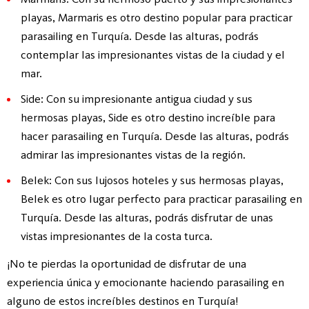
playas, Marmaris es otro destino popular para practicar
parasailing en Turquía. Desde las alturas, podrás
contemplar las impresionantes vistas de la ciudad y el
mar.
Side: Con su impresionante antigua ciudad y sus
hermosas playas, Side es otro destino increíble para
hacer parasailing en Turquía. Desde las alturas, podrás
admirar las impresionantes vistas de la región.
Belek: Con sus lujosos hoteles y sus hermosas playas,
Belek es otro lugar perfecto para practicar parasailing en
Turquía. Desde las alturas, podrás disfrutar de unas
vistas impresionantes de la costa turca.
¡No te pierdas la oportunidad de disfrutar de una
experiencia única y emocionante haciendo parasailing en
alguno de estos increíbles destinos en Turquía!