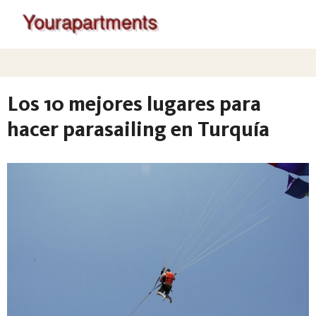
Los 10 mejores lugares para
hacer parasailing en Turquía