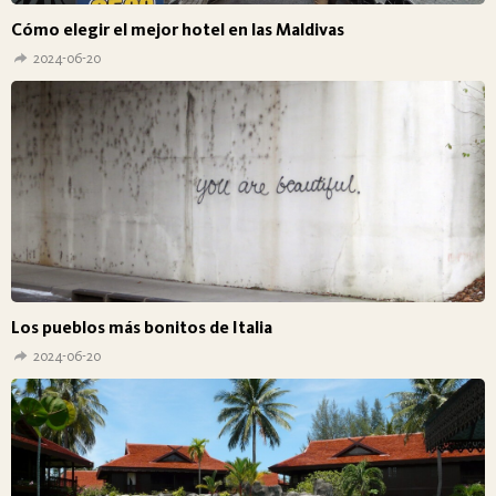
Cómo elegir el mejor hotel en las Maldivas
2024-06-20
Los pueblos más bonitos de Italia
2024-06-20