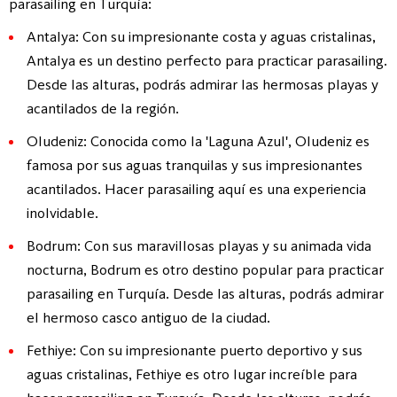
parasailing en Turquía:
Antalya: Con su impresionante costa y aguas cristalinas,
Antalya es un destino perfecto para practicar parasailing.
Desde las alturas, podrás admirar las hermosas playas y
acantilados de la región.
Oludeniz: Conocida como la 'Laguna Azul', Oludeniz es
famosa por sus aguas tranquilas y sus impresionantes
acantilados. Hacer parasailing aquí es una experiencia
inolvidable.
Bodrum: Con sus maravillosas playas y su animada vida
nocturna, Bodrum es otro destino popular para practicar
parasailing en Turquía. Desde las alturas, podrás admirar
el hermoso casco antiguo de la ciudad.
Fethiye: Con su impresionante puerto deportivo y sus
aguas cristalinas, Fethiye es otro lugar increíble para