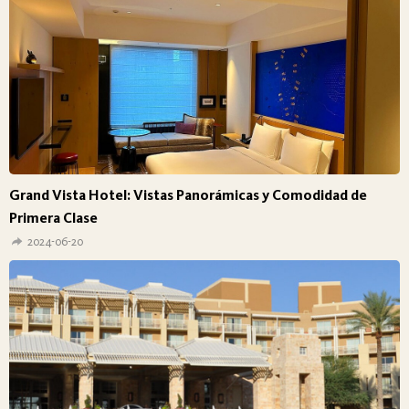
Grand Vista Hotel: Vistas Panorámicas y Comodidad de
Primera Clase
2024-06-20