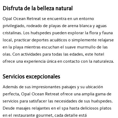
Disfruta de la belleza natural
Opal Ocean Retreat se encuentra en un entorno
privilegiado, rodeado de playas de arena blanca y aguas
cristalinas. Los huéspedes pueden explorar la flora y fauna
local, practicar deportes acuáticos o simplemente relajarse
en la playa mientras escuchan el suave murmullo de las
olas. Con actividades para todas las edades, este hotel
ofrece una experiencia única en contacto con la naturaleza.
Servicios excepcionales
Además de sus impresionantes paisajes y su ubicación
perfecta, Opal Ocean Retreat ofrece una amplia gama de
servicios para satisfacer las necesidades de sus huéspedes.
Desde masajes relajantes en el spa hasta deliciosos platos
en el restaurante gourmet, cada detalle está