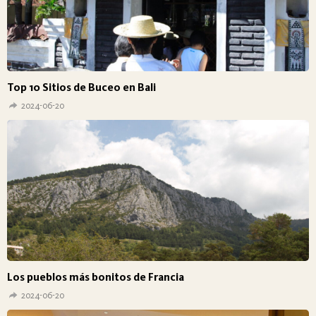
Top 10 Sitios de Buceo en Bali
2024-06-20
Los pueblos más bonitos de Francia
2024-06-20