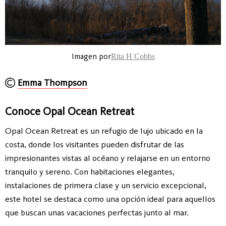
Imagen por
Rita H Cobbs
Emma Thompson
Conoce Opal Ocean Retreat
Opal Ocean Retreat es un refugio de lujo ubicado en la
costa, donde los visitantes pueden disfrutar de las
impresionantes vistas al océano y relajarse en un entorno
tranquilo y sereno. Con habitaciones elegantes,
instalaciones de primera clase y un servicio excepcional,
este hotel se destaca como una opción ideal para aquellos
que buscan unas vacaciones perfectas junto al mar.