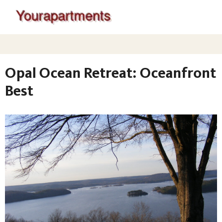
Opal Ocean Retreat: Oceanfront
Best