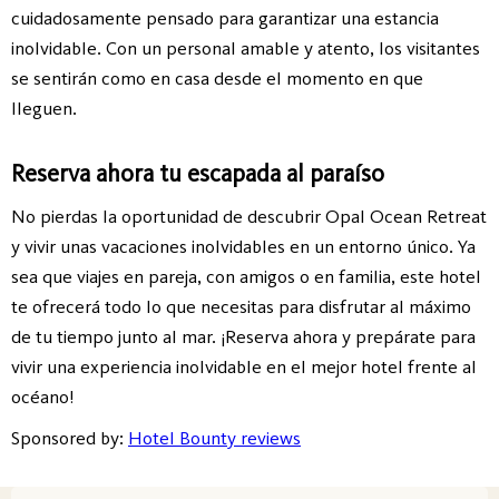
cuidadosamente pensado para garantizar una estancia
inolvidable. Con un personal amable y atento, los visitantes
se sentirán como en casa desde el momento en que
lleguen.
Reserva ahora tu escapada al paraíso
No pierdas la oportunidad de descubrir Opal Ocean Retreat
y vivir unas vacaciones inolvidables en un entorno único. Ya
sea que viajes en pareja, con amigos o en familia, este hotel
te ofrecerá todo lo que necesitas para disfrutar al máximo
de tu tiempo junto al mar. ¡Reserva ahora y prepárate para
vivir una experiencia inolvidable en el mejor hotel frente al
océano!
Sponsored by:
Hotel Bounty reviews