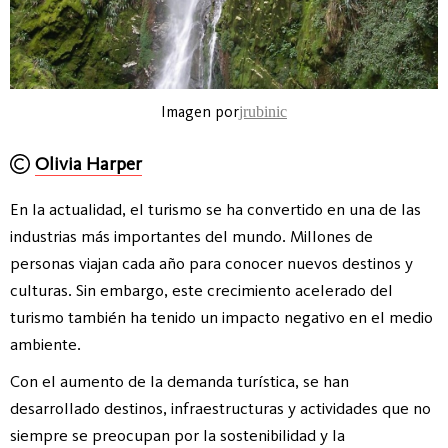
Imagen por
jrubinic
Olivia Harper
En la actualidad, el turismo se ha convertido en una de las
industrias más importantes del mundo. Millones de
personas viajan cada año para conocer nuevos destinos y
culturas. Sin embargo, este crecimiento acelerado del
turismo también ha tenido un impacto negativo en el medio
ambiente.
Con el aumento de la demanda turística, se han
desarrollado destinos, infraestructuras y actividades que no
siempre se preocupan por la sostenibilidad y la