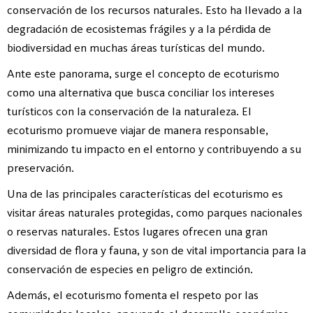
conservación de los recursos naturales. Esto ha llevado a la
degradación de ecosistemas frágiles y a la pérdida de
biodiversidad en muchas áreas turísticas del mundo.
Ante este panorama, surge el concepto de ecoturismo
como una alternativa que busca conciliar los intereses
turísticos con la conservación de la naturaleza. El
ecoturismo promueve viajar de manera responsable,
minimizando tu impacto en el entorno y contribuyendo a su
preservación.
Una de las principales características del ecoturismo es
visitar áreas naturales protegidas, como parques nacionales
o reservas naturales. Estos lugares ofrecen una gran
diversidad de flora y fauna, y son de vital importancia para la
conservación de especies en peligro de extinción.
Además, el ecoturismo fomenta el respeto por las