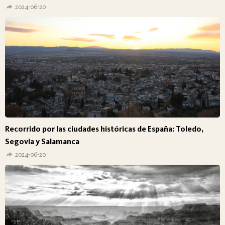
2024-06-20
Recorrido por las ciudades históricas de España: Toledo,
Segovia y Salamanca
2024-06-20