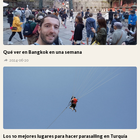
Qué ver en Bangkok en una semana
2024-06-20
Los 10 mejores lugares para hacer parasailing en Turquía