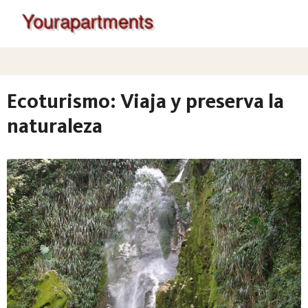
Ecoturismo: Viaja y preserva la
naturaleza