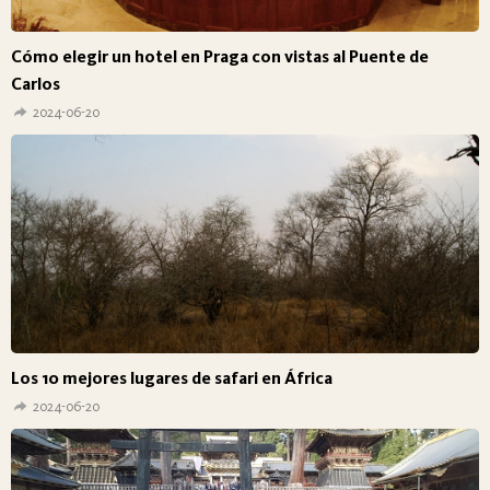
Cómo elegir un hotel en Praga con vistas al Puente de
Carlos
2024-06-20
Los 10 mejores lugares de safari en África
2024-06-20