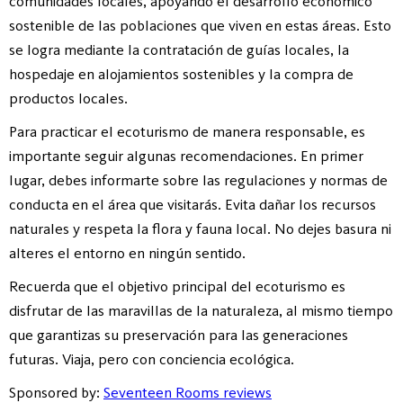
comunidades locales, apoyando el desarrollo económico
sostenible de las poblaciones que viven en estas áreas. Esto
se logra mediante la contratación de guías locales, la
hospedaje en alojamientos sostenibles y la compra de
productos locales.
Para practicar el ecoturismo de manera responsable, es
importante seguir algunas recomendaciones. En primer
lugar, debes informarte sobre las regulaciones y normas de
conducta en el área que visitarás. Evita dañar los recursos
naturales y respeta la flora y fauna local. No dejes basura ni
alteres el entorno en ningún sentido.
Recuerda que el objetivo principal del ecoturismo es
disfrutar de las maravillas de la naturaleza, al mismo tiempo
que garantizas su preservación para las generaciones
futuras. Viaja, pero con conciencia ecológica.
Sponsored by:
Seventeen Rooms reviews