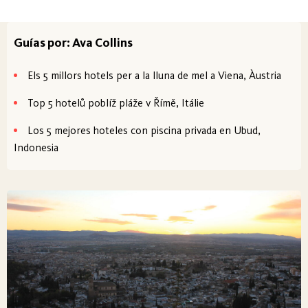
Guías por: Ava Collins
Els 5 millors hotels per a la lluna de mel a Viena, Àustria
Top 5 hotelů poblíž pláže v Římě, Itálie
Los 5 mejores hoteles con piscina privada en Ubud,
Indonesia