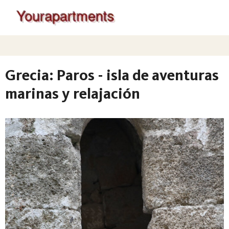
Grecia: Paros - isla de aventuras
marinas y relajación