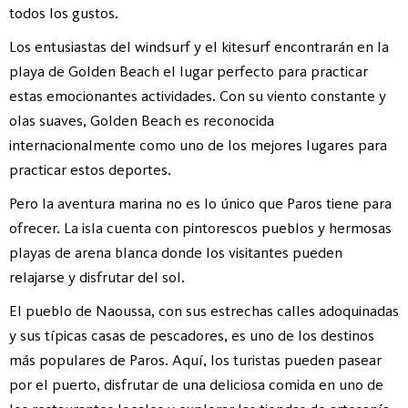
todos los gustos.
Los entusiastas del windsurf y el kitesurf encontrarán en la
playa de Golden Beach el lugar perfecto para practicar
estas emocionantes actividades. Con su viento constante y
olas suaves, Golden Beach es reconocida
internacionalmente como uno de los mejores lugares para
practicar estos deportes.
Pero la aventura marina no es lo único que Paros tiene para
ofrecer. La isla cuenta con pintorescos pueblos y hermosas
playas de arena blanca donde los visitantes pueden
relajarse y disfrutar del sol.
El pueblo de Naoussa, con sus estrechas calles adoquinadas
y sus típicas casas de pescadores, es uno de los destinos
más populares de Paros. Aquí, los turistas pueden pasear
por el puerto, disfrutar de una deliciosa comida en uno de