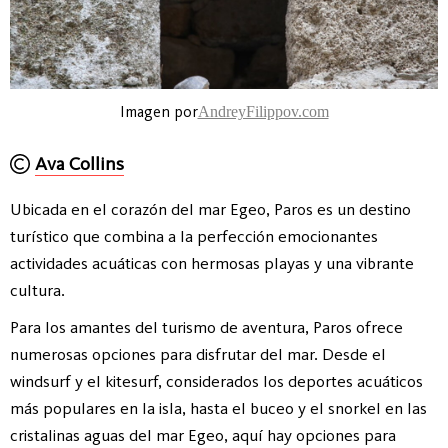
Imagen por
AndreyFilippov.com
Ava Collins
Ubicada en el corazón del mar Egeo, Paros es un destino
turístico que combina a la perfección emocionantes
actividades acuáticas con hermosas playas y una vibrante
cultura.
Para los amantes del turismo de aventura, Paros ofrece
numerosas opciones para disfrutar del mar. Desde el
windsurf y el kitesurf, considerados los deportes acuáticos
más populares en la isla, hasta el buceo y el snorkel en las
cristalinas aguas del mar Egeo, aquí hay opciones para