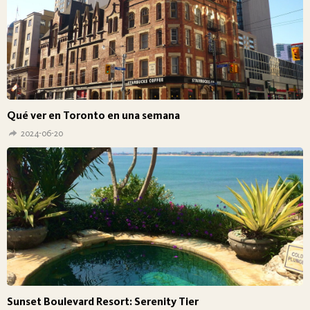
Qué ver en Toronto en una semana
2024-06-20
Sunset Boulevard Resort: Serenity Tier