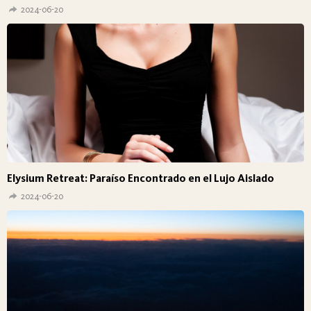
2024-06-20
Elysium Retreat: Paraíso Encontrado en el Lujo Aislado
2024-06-20