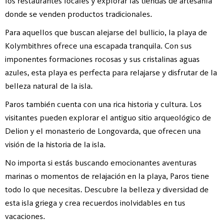
los restaurantes locales y explorar las tiendas de artesanía
donde se venden productos tradicionales.
Para aquellos que buscan alejarse del bullicio, la playa de
Kolymbithres ofrece una escapada tranquila. Con sus
imponentes formaciones rocosas y sus cristalinas aguas
azules, esta playa es perfecta para relajarse y disfrutar de la
belleza natural de la isla.
Paros también cuenta con una rica historia y cultura. Los
visitantes pueden explorar el antiguo sitio arqueológico de
Delion y el monasterio de Longovarda, que ofrecen una
visión de la historia de la isla.
No importa si estás buscando emocionantes aventuras
marinas o momentos de relajación en la playa, Paros tiene
todo lo que necesitas. Descubre la belleza y diversidad de
esta isla griega y crea recuerdos inolvidables en tus
vacaciones.