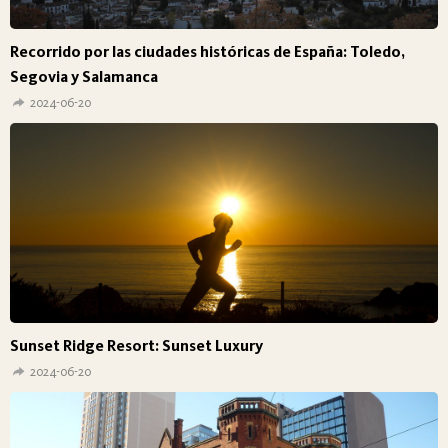
Recorrido por las ciudades históricas de España: Toledo,
Segovia y Salamanca
2024-06-20
Sunset Ridge Resort: Sunset Luxury
2024-06-20