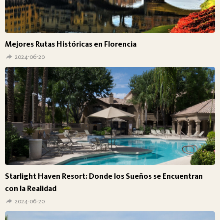
Mejores Rutas Históricas en Florencia
2024-06-20
Starlight Haven Resort: Donde los Sueños se Encuentran
con la Realidad
2024-06-20