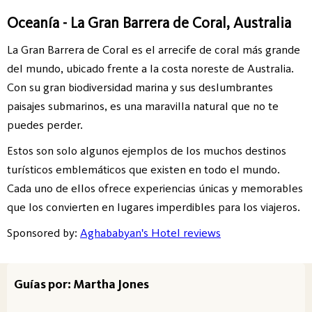
Oceanía - La Gran Barrera de Coral, Australia
La Gran Barrera de Coral es el arrecife de coral más grande
del mundo, ubicado frente a la costa noreste de Australia.
Con su gran biodiversidad marina y sus deslumbrantes
paisajes submarinos, es una maravilla natural que no te
puedes perder.
Estos son solo algunos ejemplos de los muchos destinos
turísticos emblemáticos que existen en todo el mundo.
Cada uno de ellos ofrece experiencias únicas y memorables
que los convierten en lugares imperdibles para los viajeros.
Sponsored by:
Aghababyan's Hotel reviews
Guías por: Martha Jones