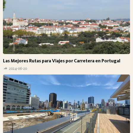
Las Mejores Rutas para Viajes por Carretera en Portugal
2024-06-20