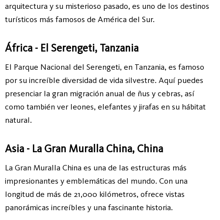
arquitectura y su misterioso pasado, es uno de los destinos
turísticos más famosos de América del Sur.
África - El Serengeti, Tanzania
El Parque Nacional del Serengeti, en Tanzania, es famoso
por su increíble diversidad de vida silvestre. Aquí puedes
presenciar la gran migración anual de ñus y cebras, así
como también ver leones, elefantes y jirafas en su hábitat
natural.
Asia - La Gran Muralla China, China
La Gran Muralla China es una de las estructuras más
impresionantes y emblemáticas del mundo. Con una
longitud de más de 21,000 kilómetros, ofrece vistas
panorámicas increíbles y una fascinante historia.