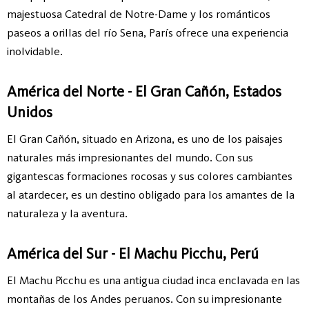
majestuosa Catedral de Notre-Dame y los románticos
paseos a orillas del río Sena, París ofrece una experiencia
inolvidable.
América del Norte - El Gran Cañón, Estados
Unidos
El Gran Cañón, situado en Arizona, es uno de los paisajes
naturales más impresionantes del mundo. Con sus
gigantescas formaciones rocosas y sus colores cambiantes
al atardecer, es un destino obligado para los amantes de la
naturaleza y la aventura.
América del Sur - El Machu Picchu, Perú
El Machu Picchu es una antigua ciudad inca enclavada en las
montañas de los Andes peruanos. Con su impresionante