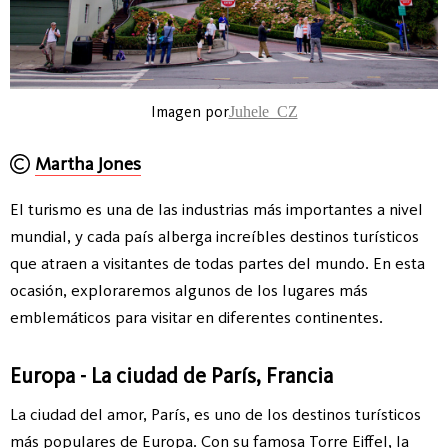
Imagen por
Juhele_CZ
Martha Jones
El turismo es una de las industrias más importantes a nivel
mundial, y cada país alberga increíbles destinos turísticos
que atraen a visitantes de todas partes del mundo. En esta
ocasión, exploraremos algunos de los lugares más
emblemáticos para visitar en diferentes continentes.
Europa - La ciudad de París, Francia
La ciudad del amor, París, es uno de los destinos turísticos
más populares de Europa. Con su famosa Torre Eiffel, la