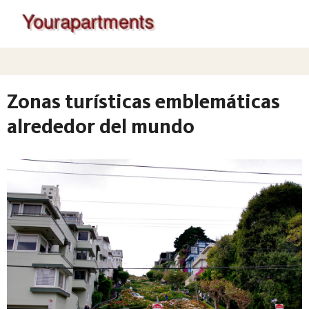
Zonas turísticas emblemáticas
alrededor del mundo